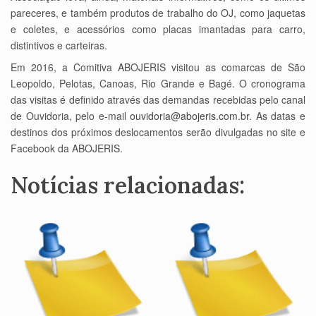
pareceres, e também produtos de trabalho do OJ, como jaquetas
e coletes, e acessórios como placas imantadas para carro,
distintivos e carteiras.
Em 2016, a Comitiva ABOJERIS visitou as comarcas de São
Leopoldo, Pelotas, Canoas, Rio Grande e Bagé. O cronograma
das visitas é definido através das demandas recebidas pelo canal
de Ouvidoria, pelo e-mail
ouvidoria@abojeris.com.br
. As datas e
destinos dos próximos deslocamentos serão divulgadas no site e
Facebook da ABOJERIS.
Notícias relacionadas: