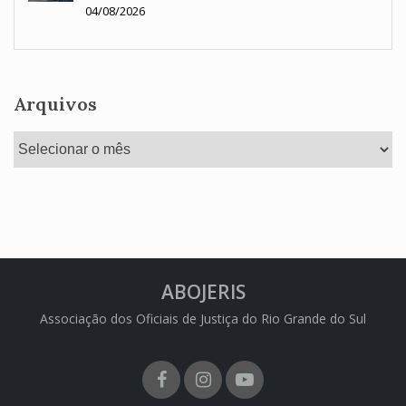
04/08/2026
Arquivos
Arquivos
ABOJERIS
Associação dos Oficiais de Justiça do Rio Grande do Sul
Facebook
Instagram
Youtube