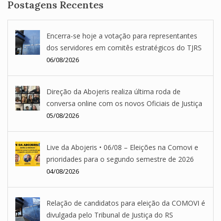
Postagens Recentes
Encerra-se hoje a votação para representantes
dos servidores em comitês estratégicos do TJRS
06/08/2026
Direção da Abojeris realiza última roda de
conversa online com os novos Oficiais de Justiça
05/08/2026
Live da Abojeris • 06/08 – Eleições na Comovi e
prioridades para o segundo semestre de 2026
04/08/2026
Relação de candidatos para eleição da COMOVI é
divulgada pelo Tribunal de Justiça do RS