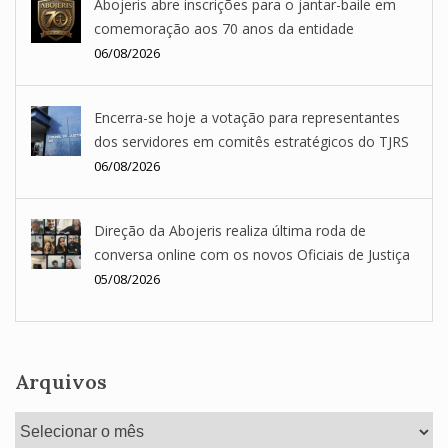
Abojeris abre inscrições para o jantar-baile em
comemoração aos 70 anos da entidade
06/08/2026
Encerra-se hoje a votação para representantes
dos servidores em comitês estratégicos do TJRS
06/08/2026
Direção da Abojeris realiza última roda de
conversa online com os novos Oficiais de Justiça
05/08/2026
Arquivos
Arquivos