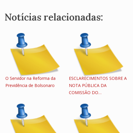
Notícias relacionadas:
O Servidor na Reforma da
ESCLARECIMENTOS SOBRE A
Previdência de Bolsonaro
NOTA PÚBLICA DA
COMISSÃO DO…