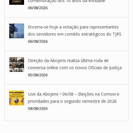
comemoração aos 70 anos da entidade
06/08/2026
Encerra-se hoje a votação para representantes
dos servidores em comitês estratégicos do TJRS
06/08/2026
Direção da Abojeris realiza última roda de
conversa online com os novos Oficiais de Justiça
05/08/2026
Live da Abojeris • 06/08 – Eleições na Comovi e
prioridades para o segundo semestre de 2026
04/08/2026