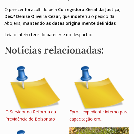
O parecer foi acolhido pela
Corregedora-Geral da Justiça,
Des.ª Denise Oliveira Cezar
, que
indeferiu
o pedido da
Abojeris,
mantendo as datas originalmente definidas
.
Leia o inteiro teor do parecer e do despacho:
Notícias relacionadas:
O Servidor na Reforma da
Eproc: expediente interno para
Previdência de Bolsonaro
capacitação em…