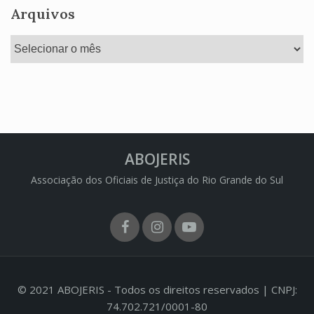
Arquivos
Arquivos
ABOJERIS
Associação dos Oficiais de Justiça do Rio Grande do Sul
Facebook
Instagram
Youtube
© 2021 ABOJERIS - Todos os direitos reservados | CNPJ:
74.702.721/0001-80