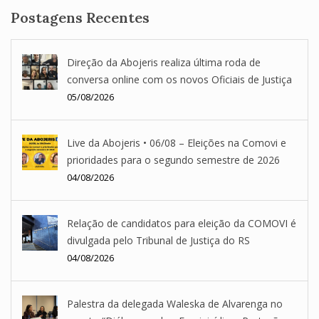
Postagens Recentes
Direção da Abojeris realiza última roda de
conversa online com os novos Oficiais de Justiça
05/08/2026
Live da Abojeris • 06/08 – Eleições na Comovi e
prioridades para o segundo semestre de 2026
04/08/2026
Relação de candidatos para eleição da COMOVI é
divulgada pelo Tribunal de Justiça do RS
04/08/2026
Palestra da delegada Waleska de Alvarenga no