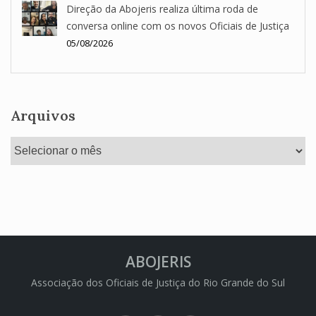
Direção da Abojeris realiza última roda de
conversa online com os novos Oficiais de Justiça
05/08/2026
Arquivos
Arquivos
ABOJERIS
Associação dos Oficiais de Justiça do Rio Grande do Sul