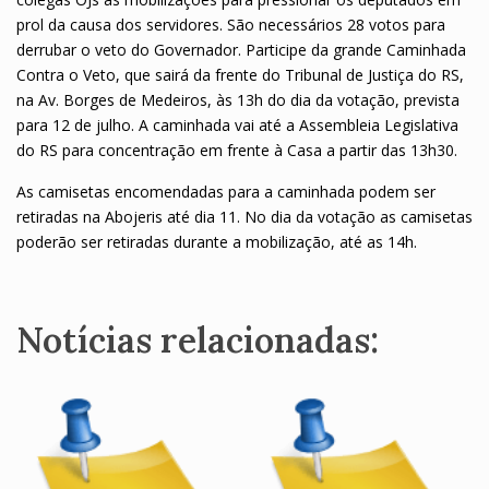
prol da causa dos servidores. São necessários 28 votos para
derrubar o veto do Governador. Participe da grande Caminhada
Contra o Veto, que sairá da frente do Tribunal de Justiça do RS,
na Av. Borges de Medeiros, às 13h do dia da votação, prevista
para 12 de julho. A caminhada vai até a Assembleia Legislativa
do RS para concentração em frente à Casa a partir das 13h30.
As camisetas encomendadas para a caminhada podem ser
retiradas na Abojeris até dia 11. No dia da votação as camisetas
poderão ser retiradas durante a mobilização, até as 14h.
Notícias relacionadas: