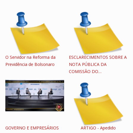
O Servidor na Reforma da
ESCLARECIMENTOS SOBRE A
Previdência de Bolsonaro
NOTA PÚBLICA DA
COMISSÃO DO…
GOVERNO E EMPRESÁRIOS
ARTIGO - Apedido