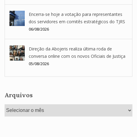
Encerra-se hoje a votação para representantes
dos servidores em comitês estratégicos do TJRS
06/08/2026
Direção da Abojeris realiza última roda de
conversa online com os novos Oficiais de Justiça
05/08/2026
Arquivos
Arquivos