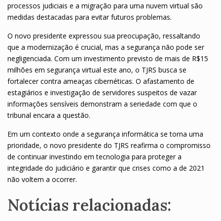
processos judiciais e a migração para uma nuvem virtual são
medidas destacadas para evitar futuros problemas.
O novo presidente expressou sua preocupação, ressaltando
que a modernização é crucial, mas a segurança não pode ser
negligenciada. Com um investimento previsto de mais de R$15
milhões em segurança virtual este ano, o TJRS busca se
fortalecer contra ameaças cibernéticas. O afastamento de
estagiários e investigação de servidores suspeitos de vazar
informações sensíveis demonstram a seriedade com que o
tribunal encara a questão.
Em um contexto onde a segurança informática se torna uma
prioridade, o novo presidente do TJRS reafirma o compromisso
de continuar investindo em tecnologia para proteger a
integridade do judiciário e garantir que crises como a de 2021
não voltem a ocorrer.
Notícias relacionadas: