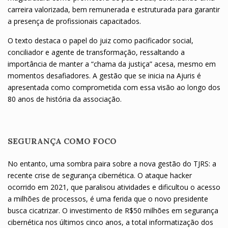
carreira valorizada, bem remunerada e estruturada para garantir
a presença de profissionais capacitados.
O texto destaca o papel do juiz como pacificador social,
conciliador e agente de transformação, ressaltando a
importância de manter a “chama da justiça” acesa, mesmo em
momentos desafiadores. A gestão que se inicia na Ajuris é
apresentada como comprometida com essa visão ao longo dos
80 anos de história da associação.
SEGURANÇA COMO FOCO
No entanto, uma sombra paira sobre a nova gestão do TJRS: a
recente crise de segurança cibernética. O ataque hacker
ocorrido em 2021, que paralisou atividades e dificultou o acesso
a milhões de processos, é uma ferida que o novo presidente
busca cicatrizar. O investimento de R$50 milhões em segurança
cibernética nos últimos cinco anos, a total informatização dos