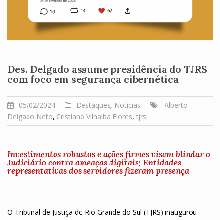
Des. Delgado assume presidência do TJRS
com foco em segurança cibernética
05/02/2024
Destaques
,
Notícias
Alberto
Delgado Neto
,
Cristiano Vilhalba Flores
,
tjrs
Investimentos robustos e ações firmes visam blindar o
Judiciário contra ameaças digitais; Entidades
representativas dos servidores fizeram presença
O Tribunal de Justiça do Rio Grande do Sul (TJRS) inaugurou