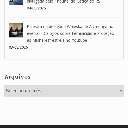
divulgada pelo Tribunal de Justiça do RS
04/08/2026
Palestra da delegada Waleska de Alvarenga no
evento “Diálogos sobre Feminicídio e Proteção
às Mulheres” estreia no Youtube
03/08/2026
Arquivos
Arquivos