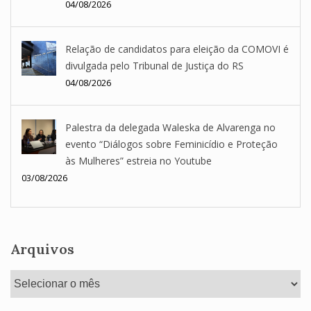
04/08/2026
Relação de candidatos para eleição da COMOVI é
divulgada pelo Tribunal de Justiça do RS
04/08/2026
Palestra da delegada Waleska de Alvarenga no
evento “Diálogos sobre Feminicídio e Proteção
às Mulheres” estreia no Youtube
03/08/2026
Arquivos
Arquivos