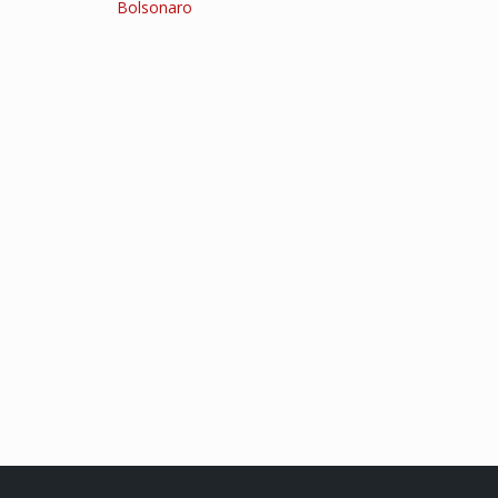
Bolsonaro