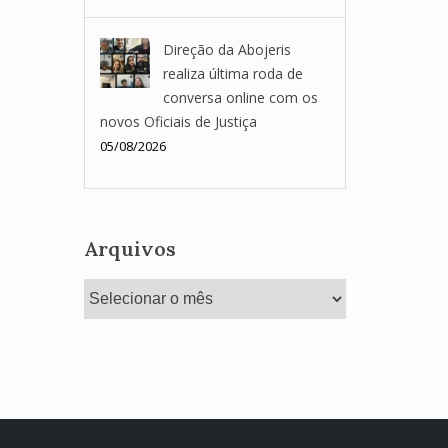
Direção da Abojeris
realiza última roda de
conversa online com os
novos Oficiais de Justiça
05/08/2026
Arquivos
Arquivos