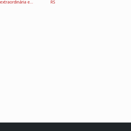
extraordinária e…
RS