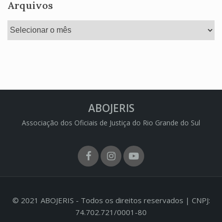
Arquivos
Arquivos
ABOJERIS
Associação dos Oficiais de Justiça do Rio Grande do Sul
Facebook
Instagram
Youtube
© 2021 ABOJERIS - Todos os direitos reservados | CNPJ:
74.702.721/0001-80