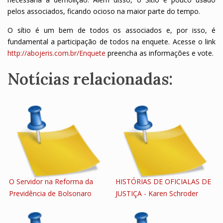
pelos associados, ficando ocioso na maior parte do tempo.
O sítio é um bem de todos os associados e, por isso, é
fundamental a participação de todos na enquete. Acesse o link
http://abojeris.com.br/Enquete
preencha as informações e vote.
Notícias relacionadas:
O Servidor na Reforma da
HISTÓRIAS DE OFICIALAS DE
Previdência de Bolsonaro
JUSTIÇA - Karen Schroder