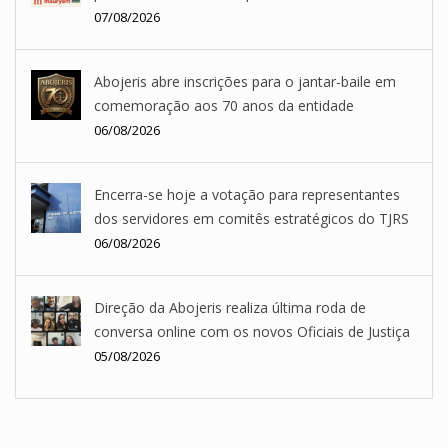
07/08/2026
Abojeris abre inscrições para o jantar-baile em
comemoração aos 70 anos da entidade
06/08/2026
Encerra-se hoje a votação para representantes
dos servidores em comitês estratégicos do TJRS
06/08/2026
Direção da Abojeris realiza última roda de
conversa online com os novos Oficiais de Justiça
05/08/2026