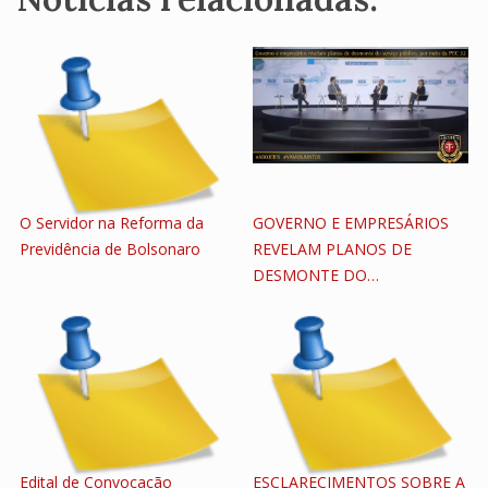
O Servidor na Reforma da
GOVERNO E EMPRESÁRIOS
Previdência de Bolsonaro
REVELAM PLANOS DE
DESMONTE DO…
Edital de Convocação
ESCLARECIMENTOS SOBRE A