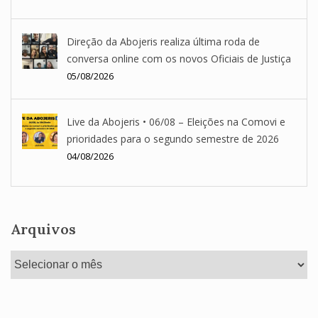
Direção da Abojeris realiza última roda de
conversa online com os novos Oficiais de Justiça
05/08/2026
Live da Abojeris • 06/08 – Eleições na Comovi e
prioridades para o segundo semestre de 2026
04/08/2026
Arquivos
Arquivos