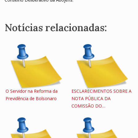
Notícias relacionadas:
O Servidor na Reforma da
ESCLARECIMENTOS SOBRE A
Previdência de Bolsonaro
NOTA PÚBLICA DA
COMISSÃO DO…