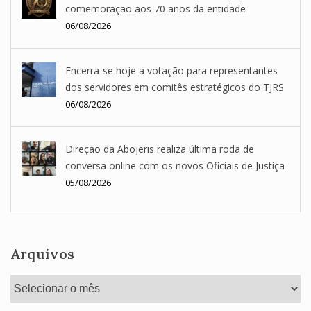
comemoração aos 70 anos da entidade
06/08/2026
Encerra-se hoje a votação para representantes
dos servidores em comitês estratégicos do TJRS
06/08/2026
Direção da Abojeris realiza última roda de
conversa online com os novos Oficiais de Justiça
05/08/2026
Arquivos
Arquivos