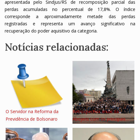
apresentada pelo Sindjus/RS de recomposição parcial das
perdas acumuladas no percentual de 17,8%. O índice
corresponde a aproximadamente metade das perdas
registradas e representa um avanço significativo na
recuperação do poder aquisitivo da categoria.
Notícias relacionadas:
O Servidor na Reforma da
Retrospectiva anual da
Previdência de Bolsonaro
Abojeris com os principais…