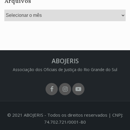
Arquivos
Arquivos
ABOJERIS
Associação dos Oficiais de Justiça do Rio Grande do Sul
Facebook
Instagram
Youtube
© 2021 ABOJERIS - Todos os direitos reservados | CNPJ:
74.702.721/0001-80