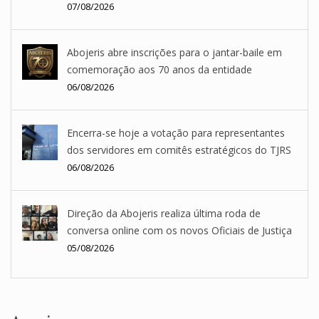
07/08/2026
Abojeris abre inscrições para o jantar-baile em
comemoração aos 70 anos da entidade
06/08/2026
Encerra-se hoje a votação para representantes
dos servidores em comitês estratégicos do TJRS
06/08/2026
Direção da Abojeris realiza última roda de
conversa online com os novos Oficiais de Justiça
05/08/2026