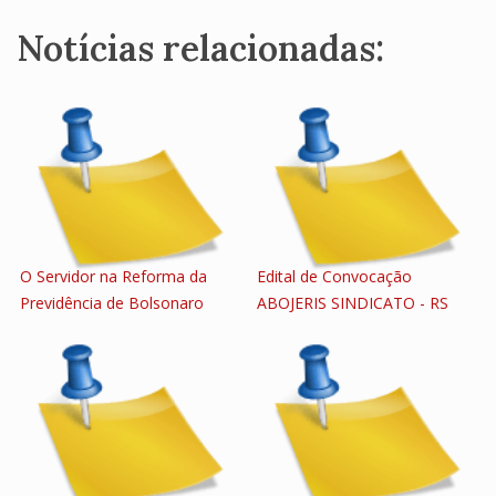
Notícias relacionadas:
O Servidor na Reforma da
Edital de Convocação
Previdência de Bolsonaro
ABOJERIS SINDICATO - RS