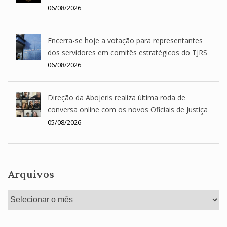
06/08/2026
Encerra-se hoje a votação para representantes
dos servidores em comitês estratégicos do TJRS
06/08/2026
Direção da Abojeris realiza última roda de
conversa online com os novos Oficiais de Justiça
05/08/2026
Arquivos
Arquivos