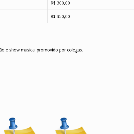
R$ 300,00
R$ 350,00
.
ção e show musical promovido por colegas.