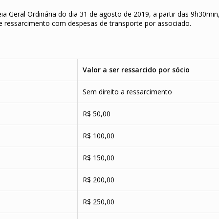
ia Geral Ordinária do dia 31 de agosto de 2019, a partir das 9h30min
e ressarcimento com despesas de transporte por associado.
Valor a ser ressarcido por sócio
Sem direito a ressarcimento
R$ 50,00
R$ 100,00
R$ 150,00
R$ 200,00
R$ 250,00