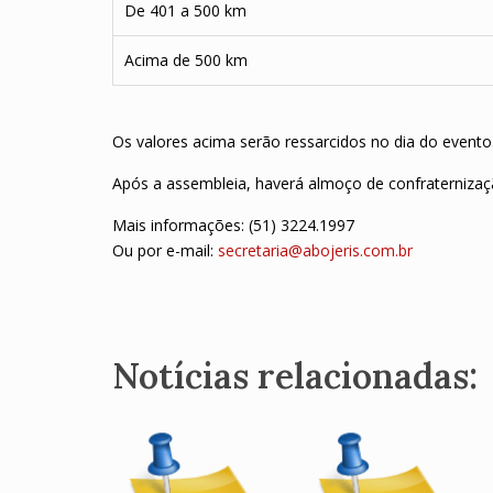
De 401 a 500 km
Acima de 500 km
Os valores acima serão ressarcidos no dia do evento
Após a assembleia, haverá almoço de confraterniza
Mais informações: (51) 3224.1997
Ou por e-mail:
secretaria@abojeris.com.br
Notícias relacionadas: