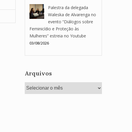
Palestra da delegada
Waleska de Alvarenga no
evento “Diálogos sobre
Feminicídio e Proteção às
Mulheres” estreia no Youtube
03/08/2026
Arquivos
Arquivos