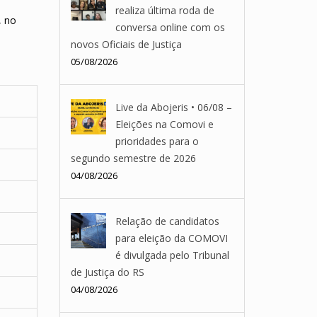
realiza última roda de
, no
conversa online com os
novos Oficiais de Justiça
05/08/2026
Live da Abojeris • 06/08 –
Eleições na Comovi e
prioridades para o
segundo semestre de 2026
04/08/2026
Relação de candidatos
para eleição da COMOVI
é divulgada pelo Tribunal
de Justiça do RS
04/08/2026