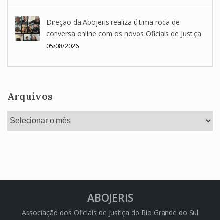
Direção da Abojeris realiza última roda de
conversa online com os novos Oficiais de Justiça
05/08/2026
Arquivos
Arquivos
ABOJERIS
Associação dos Oficiais de Justiça do Rio Grande do Sul