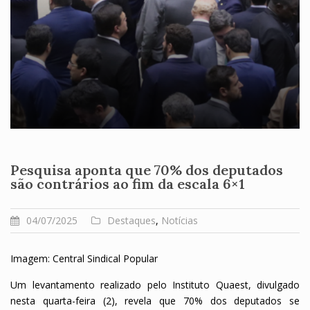
Pesquisa aponta que 70% dos deputados
são contrários ao fim da escala 6×1
04/07/2025
Destaques
,
Notícias
Imagem: Central Sindical Popular
Um levantamento realizado pelo Instituto Quaest, divulgado
nesta quarta-feira (2), revela que 70% dos deputados se