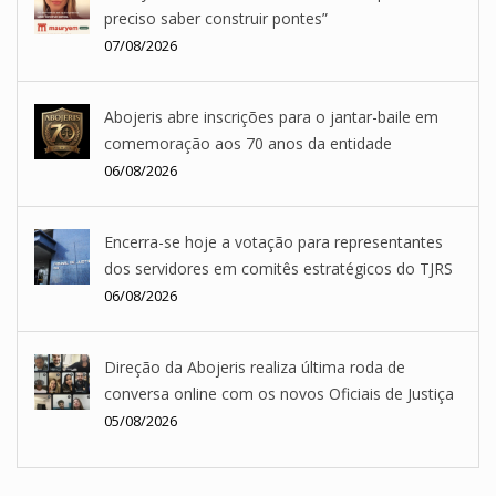
preciso saber construir pontes”
07/08/2026
Abojeris abre inscrições para o jantar-baile em
comemoração aos 70 anos da entidade
06/08/2026
Encerra-se hoje a votação para representantes
dos servidores em comitês estratégicos do TJRS
06/08/2026
Direção da Abojeris realiza última roda de
conversa online com os novos Oficiais de Justiça
05/08/2026