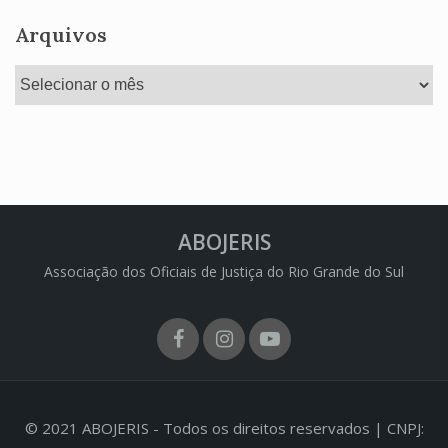
Arquivos
Arquivos
ABOJERIS
Associação dos Oficiais de Justiça do Rio Grande do Sul
Facebook
Instagram
Youtube
© 2021 ABOJERIS - Todos os direitos reservados | CNPJ: