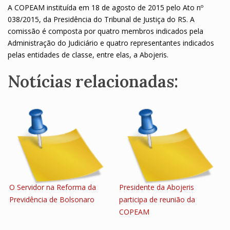
A COPEAM instituída em 18 de agosto de 2015 pelo Ato nº
038/2015, da Presidência do Tribunal de Justiça do RS. A
comissão é composta por quatro membros indicados pela
Administração do Judiciário e quatro representantes indicados
pelas entidades de classe, entre elas, a Abojeris.
Notícias relacionadas:
O Servidor na Reforma da
Presidente da Abojeris
Previdência de Bolsonaro
participa de reunião da
COPEAM