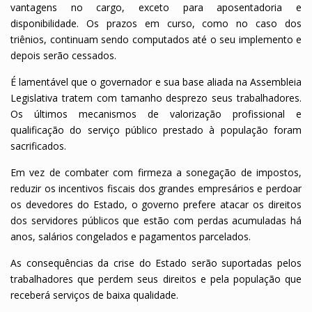
vantagens no cargo, exceto para aposentadoria e
disponibilidade. Os prazos em curso, como no caso dos
triênios, continuam sendo computados até o seu implemento e
depois serão cessados.
É lamentável que o governador e sua base aliada na Assembleia
Legislativa tratem com tamanho desprezo seus trabalhadores.
Os últimos mecanismos de valorização profissional e
qualificação do serviço público prestado à população foram
sacrificados.
Em vez de combater com firmeza a sonegação de impostos,
reduzir os incentivos fiscais dos grandes empresários e perdoar
os devedores do Estado, o governo prefere atacar os direitos
dos servidores públicos que estão com perdas acumuladas há
anos, salários congelados e pagamentos parcelados.
As consequências da crise do Estado serão suportadas pelos
trabalhadores que perdem seus direitos e pela população que
receberá serviços de baixa qualidade.