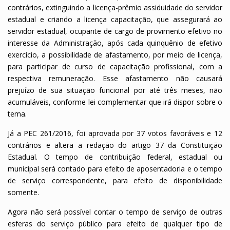
contrários, extinguindo a licença-prêmio assiduidade do servidor
estadual e criando a licença capacitação, que assegurará ao
servidor estadual, ocupante de cargo de provimento efetivo no
interesse da Administração, após cada quinquênio de efetivo
exercício, a possibilidade de afastamento, por meio de licença,
para participar de curso de capacitação profissional, com a
respectiva remuneração. Esse afastamento não causará
prejuízo de sua situação funcional por até três meses, não
acumuláveis, conforme lei complementar que irá dispor sobre o
tema.
Já a PEC 261/2016, foi aprovada por 37 votos favoráveis e 12
contrários e altera a redação do artigo 37 da Constituição
Estadual. O tempo de contribuição federal, estadual ou
municipal será contado para efeito de aposentadoria e o tempo
de serviço correspondente, para efeito de disponibilidade
somente.
Agora não será possível contar o tempo de serviço de outras
esferas do serviço público para efeito de qualquer tipo de