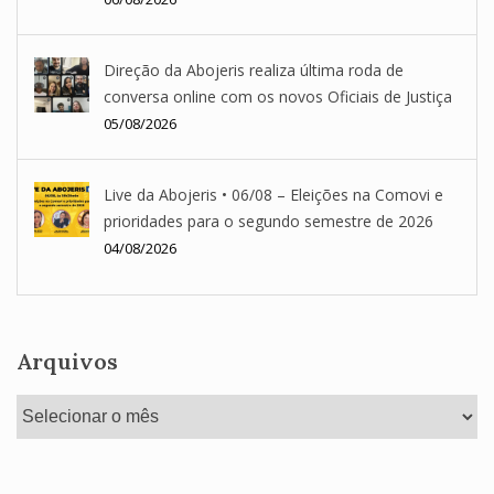
Direção da Abojeris realiza última roda de
conversa online com os novos Oficiais de Justiça
05/08/2026
Live da Abojeris • 06/08 – Eleições na Comovi e
prioridades para o segundo semestre de 2026
04/08/2026
Arquivos
Arquivos