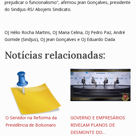
prejudicar o funcionalismo”, afirmou Jean Gonçalves, presidente
do Sindijus-RS/ Abojeris Sindicato.
OJ Hélio Rocha Martins, OJ Maria Celina, OJ Pedro Paz, André
Gomide (Sindjus), OJ Jean Gonçalves e OJ Eduardo Dada
Notícias relacionadas:
O Servidor na Reforma da
GOVERNO E EMPRESÁRIOS
Previdência de Bolsonaro
REVELAM PLANOS DE
DESMONTE DO…