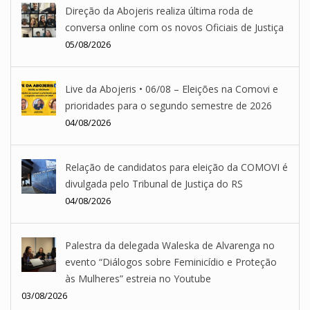
Direção da Abojeris realiza última roda de
conversa online com os novos Oficiais de Justiça
05/08/2026
Live da Abojeris • 06/08 – Eleições na Comovi e
prioridades para o segundo semestre de 2026
04/08/2026
Relação de candidatos para eleição da COMOVI é
divulgada pelo Tribunal de Justiça do RS
04/08/2026
Palestra da delegada Waleska de Alvarenga no
evento “Diálogos sobre Feminicídio e Proteção
às Mulheres” estreia no Youtube
03/08/2026