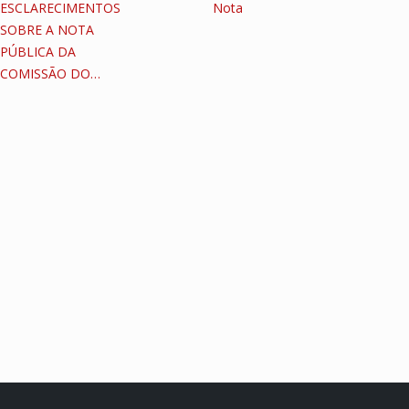
ESCLARECIMENTOS
Nota
SOBRE A NOTA
PÚBLICA DA
COMISSÃO DO…