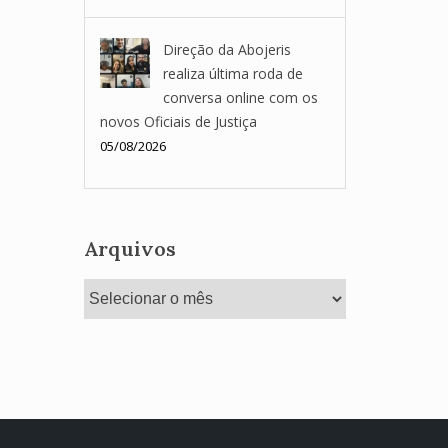
Direção da Abojeris
realiza última roda de
conversa online com os
novos Oficiais de Justiça
05/08/2026
Arquivos
Arquivos