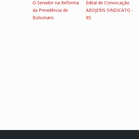
O Servidor na Reforma
Edital de Convocação
da Previdência de
ABOJERIS SINDICATO -
Bolsonaro
RS