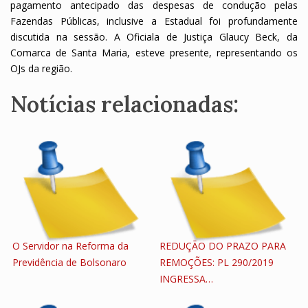
pagamento antecipado das despesas de condução pelas
Fazendas Públicas, inclusive a Estadual foi profundamente
discutida na sessão. A Oficiala de Justiça Glaucy Beck, da
Comarca de Santa Maria, esteve presente, representando os
OJs da região.
Notícias relacionadas:
O Servidor na Reforma da
REDUÇÃO DO PRAZO PARA
Previdência de Bolsonaro
REMOÇÕES: PL 290/2019
INGRESSA…