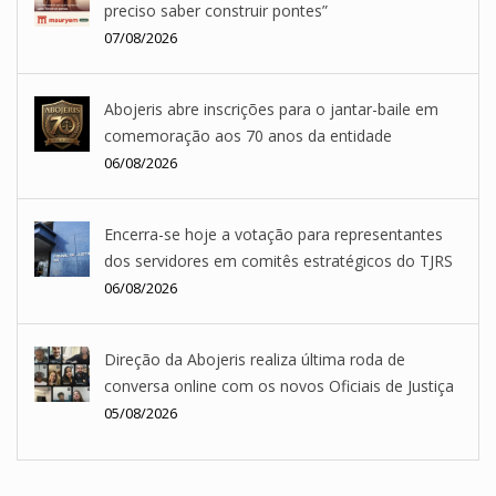
preciso saber construir pontes”
07/08/2026
Abojeris abre inscrições para o jantar-baile em
comemoração aos 70 anos da entidade
06/08/2026
Encerra-se hoje a votação para representantes
dos servidores em comitês estratégicos do TJRS
06/08/2026
Direção da Abojeris realiza última roda de
conversa online com os novos Oficiais de Justiça
05/08/2026