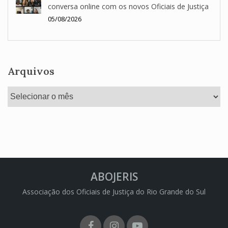
conversa online com os novos Oficiais de Justiça
05/08/2026
Arquivos
Arquivos
ABOJERIS
Associação dos Oficiais de Justiça do Rio Grande do Sul