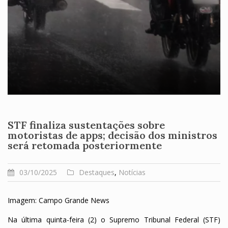
STF finaliza sustentações sobre
motoristas de apps; decisão dos ministros
será retomada posteriormente
03/10/2025
Destaques
,
Notícias
Imagem: Campo Grande News
Na última quinta-feira (2) o Supremo Tribunal Federal (STF)