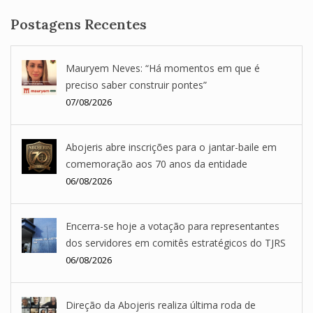
Postagens Recentes
Mauryem Neves: “Há momentos em que é
preciso saber construir pontes”
07/08/2026
Abojeris abre inscrições para o jantar-baile em
comemoração aos 70 anos da entidade
06/08/2026
Encerra-se hoje a votação para representantes
dos servidores em comitês estratégicos do TJRS
06/08/2026
Direção da Abojeris realiza última roda de