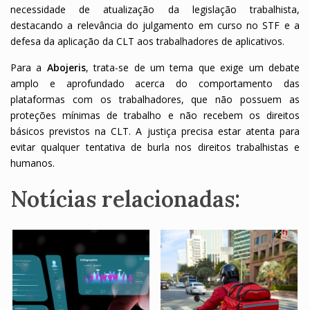
necessidade de atualização da legislação trabalhista,
destacando a relevância do julgamento em curso no STF e a
defesa da aplicação da CLT aos trabalhadores de aplicativos.
Para a
Abojeris
, trata-se de um tema que exige um debate
amplo e aprofundado acerca do comportamento das
plataformas com os trabalhadores, que não possuem as
proteções mínimas de trabalho e não recebem os direitos
básicos previstos na CLT. A justiça precisa estar atenta para
evitar qualquer tentativa de burla nos direitos trabalhistas e
humanos.
Notícias relacionadas: