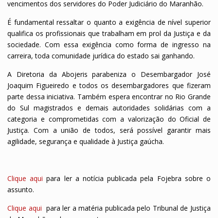
vencimentos dos servidores do Poder Judiciário do Maranhão.
É fundamental ressaltar o quanto a exigência de nível superior
qualifica os profissionais que trabalham em prol da Justiça e da
sociedade. Com essa exigência como forma de ingresso na
carreira, toda comunidade jurídica do estado sai ganhando.
A Diretoria da Abojeris parabeniza o Desembargador José
Joaquim Figueiredo e todos os desembargadores que fizeram
parte dessa iniciativa. Também espera encontrar no Rio Grande
do Sul magistrados e demais autoridades solidárias com a
categoria e comprometidas com a valorização do Oficial de
Justiça. Com a união de todos, será possível garantir mais
agilidade, segurança e qualidade à Justiça gaúcha.
Clique aqui
para ler a notícia publicada pela Fojebra sobre o
assunto.
Clique aqui
para ler a matéria publicada pelo Tribunal de Justiça