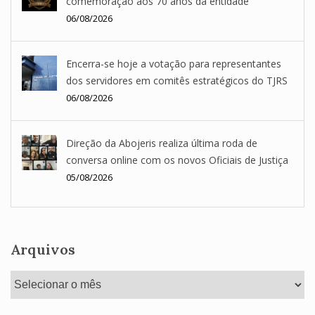
comemoração aos 70 anos da entidade
06/08/2026
Encerra-se hoje a votação para representantes
dos servidores em comitês estratégicos do TJRS
06/08/2026
Direção da Abojeris realiza última roda de
conversa online com os novos Oficiais de Justiça
05/08/2026
Arquivos
Arquivos