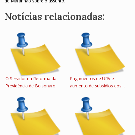
do Maranhão sobre o assunto.
Notícias relacionadas:
O Servidor na Reforma da
Pagamentos de URV e
Previdência de Bolsonaro
aumento de subsídios dos…