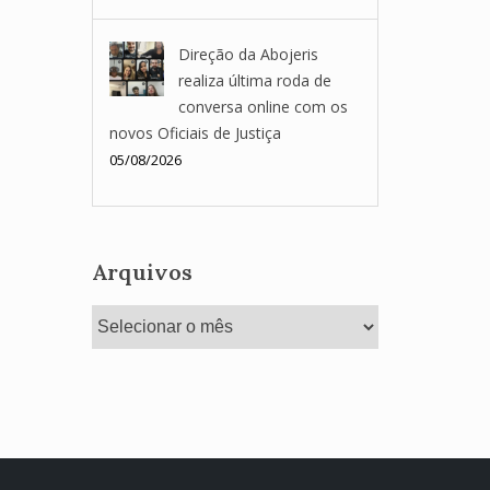
Direção da Abojeris
realiza última roda de
conversa online com os
novos Oficiais de Justiça
05/08/2026
Arquivos
Arquivos