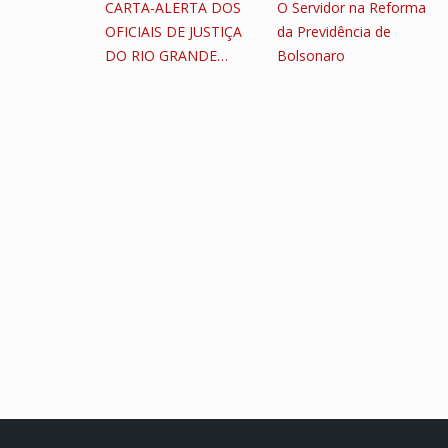
CARTA-ALERTA DOS
O Servidor na Reforma
OFICIAIS DE JUSTIÇA
da Previdência de
DO RIO GRANDE…
Bolsonaro