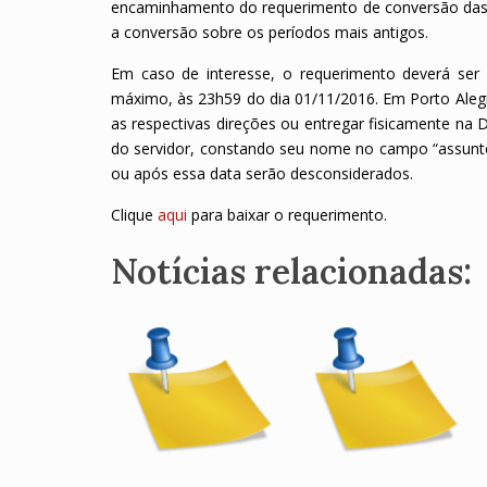
encaminhamento do requerimento de conversão das f
a conversão sobre os períodos mais antigos.
Em caso de interesse, o requerimento deverá ser
máximo, às 23h59 do dia 01/11/2016. Em Porto Alegr
as respectivas direções ou entregar fisicamente na 
do servidor, constando seu nome no campo “assunt
ou após essa data serão desconsiderados.
Clique
aqui
para baixar o requerimento.
Notícias relacionadas: