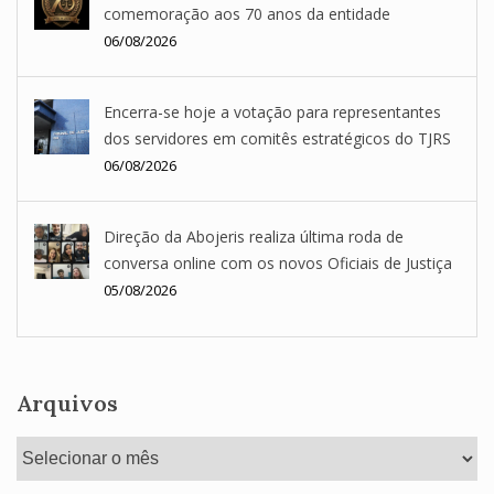
comemoração aos 70 anos da entidade
06/08/2026
Encerra-se hoje a votação para representantes
dos servidores em comitês estratégicos do TJRS
06/08/2026
Direção da Abojeris realiza última roda de
conversa online com os novos Oficiais de Justiça
05/08/2026
Arquivos
Arquivos