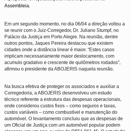
Assembleia.
Em um segundo momento, no dia 06/04 a direção voltou a 
se reunir com o Juiz-Corregedor, Dr. Juliano Stumpf, no 
Palácio da Justiça em Porto Alegre. Na reunião, dentre 
outros pontos, Jaques Pereira destacou que existem 
cidades onde a distância linear é maior. “Estes casos 
implicam necessariamente maior deslocamento, com 
acumulo gradativo e crescente de quilômetros rodados”, 
afirmou o presidente da ABOJERIS naquela reunião.
Na busca efetiva de proteger os associados e auxiliar a 
Corregedoria, a ABOJERIS desenvolveu um estudo 
técnico referente a estrutura das despesas operacionais, 
onde considerou custos fixos – como seguros e taxas, 
custos variáveis – como combustível e manutenção do 
automóvel. O levantamento concluiu que as despesas de 
um Oficial de Justiça com um automóvel popular podem 