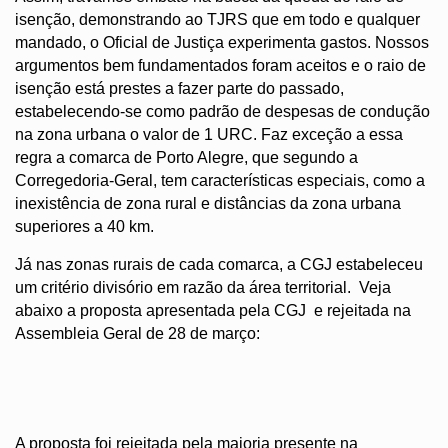
isenção, demonstrando ao TJRS que em todo e qualquer 
mandado, o Oficial de Justiça experimenta gastos. Nossos 
argumentos bem fundamentados foram aceitos e o raio de 
isenção está prestes a fazer parte do passado, 
estabelecendo-se como padrão de despesas de condução 
na zona urbana o valor de 1 URC. Faz exceção a essa 
regra a comarca de Porto Alegre, que segundo a 
Corregedoria-Geral, tem características especiais, como a 
inexistência de zona rural e distâncias da zona urbana 
superiores a 40 km.
Já nas zonas rurais de cada comarca, a CGJ estabeleceu 
um critério divisório em razão da área territorial.  Veja 
abaixo a proposta apresentada pela CGJ  e rejeitada na 
Assembleia Geral de 28 de março:
A proposta foi rejeitada pela maioria presente na 