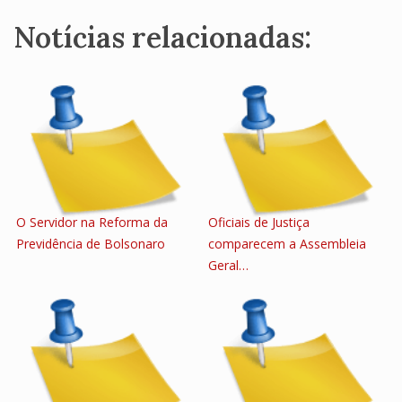
Notícias relacionadas:
O Servidor na Reforma da
Oficiais de Justiça
Previdência de Bolsonaro
comparecem a Assembleia
Geral…