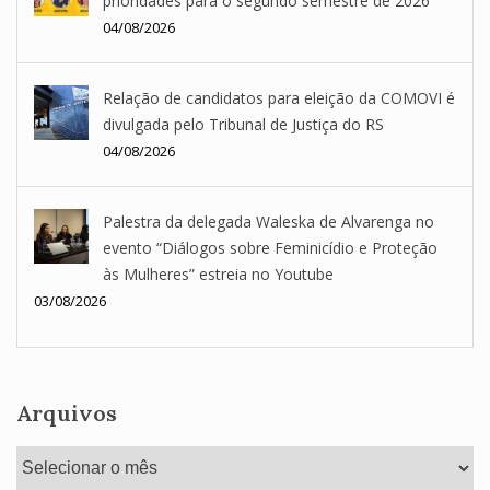
prioridades para o segundo semestre de 2026
04/08/2026
Relação de candidatos para eleição da COMOVI é
divulgada pelo Tribunal de Justiça do RS
04/08/2026
Palestra da delegada Waleska de Alvarenga no
evento “Diálogos sobre Feminicídio e Proteção
às Mulheres” estreia no Youtube
03/08/2026
Arquivos
Arquivos