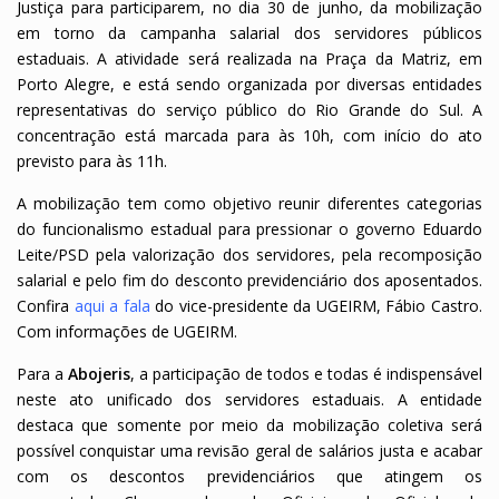
Justiça para participarem, no dia 30 de junho, da mobilização
em torno da campanha salarial dos servidores públicos
estaduais. A atividade será realizada na Praça da Matriz, em
Porto Alegre, e está sendo organizada por diversas entidades
representativas do serviço público do Rio Grande do Sul. A
concentração está marcada para às 10h, com início do ato
previsto para às 11h.
A mobilização tem como objetivo reunir diferentes categorias
do funcionalismo estadual para pressionar o governo Eduardo
Leite/PSD pela valorização dos servidores, pela recomposição
salarial e pelo fim do desconto previdenciário dos aposentados.
Confira
aqui a fala
do vice-presidente da UGEIRM, Fábio Castro.
Com informações de UGEIRM.
Para a
Abojeris
, a participação de todos e todas é indispensável
neste ato unificado dos servidores estaduais. A entidade
destaca que somente por meio da mobilização coletiva será
possível conquistar uma revisão geral de salários justa e acabar
com os descontos previdenciários que atingem os