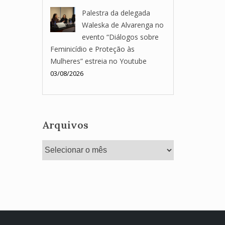
Palestra da delegada
Waleska de Alvarenga no
evento “Diálogos sobre
Feminicídio e Proteção às
Mulheres” estreia no Youtube
03/08/2026
Arquivos
Arquivos