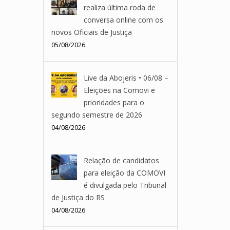
realiza última roda de
conversa online com os
novos Oficiais de Justiça
05/08/2026
Live da Abojeris • 06/08 –
Eleições na Comovi e
prioridades para o
segundo semestre de 2026
04/08/2026
Relação de candidatos
para eleição da COMOVI
é divulgada pelo Tribunal
de Justiça do RS
04/08/2026