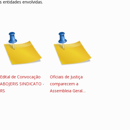
is entidades envolvidas.
Edital de Convocação
Oficiais de Justiça
ABOJERIS SINDICATO -
comparecem a
RS
Assembleia Geral…