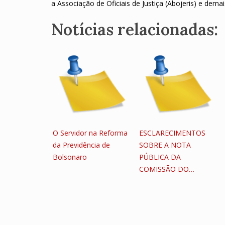
a Associação de Oficiais de Justiça (Abojeris) e dema
Notícias relacionadas:
O Servidor na Reforma
ESCLARECIMENTOS
da Previdência de
SOBRE A NOTA
Bolsonaro
PÚBLICA DA
COMISSÃO DO…