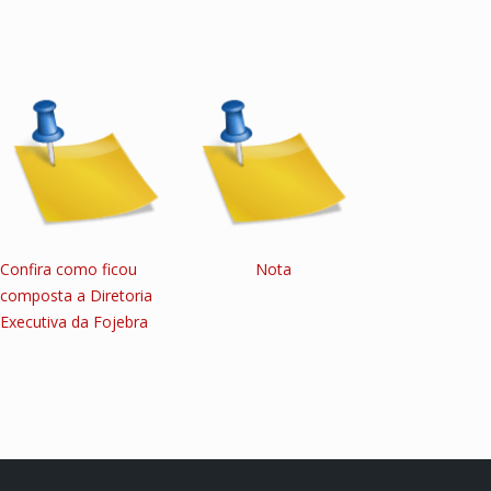
Confira como ficou
Nota
composta a Diretoria
Executiva da Fojebra