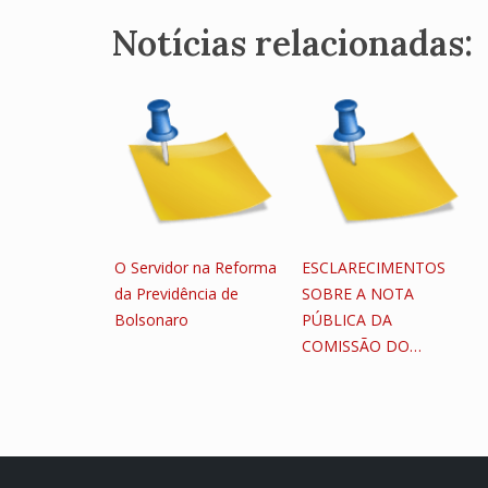
Notícias relacionadas:
O Servidor na Reforma
ESCLARECIMENTOS
da Previdência de
SOBRE A NOTA
Bolsonaro
PÚBLICA DA
COMISSÃO DO…