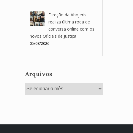
Direção da Abojeris
realiza última roda de
conversa online com os
novos Oficiais de Justiça
05/08/2026
Arquivos
Arquivos