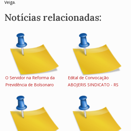
Veiga.
Notícias relacionadas:
O Servidor na Reforma da
Edital de Convocação
Previdência de Bolsonaro
ABOJERIS SINDICATO - RS