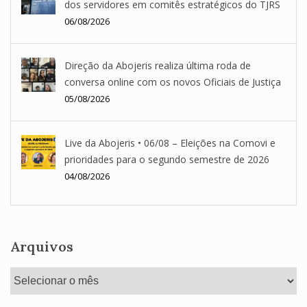
dos servidores em comitês estratégicos do TJRS
06/08/2026
Direção da Abojeris realiza última roda de
conversa online com os novos Oficiais de Justiça
05/08/2026
Live da Abojeris • 06/08 – Eleições na Comovi e
prioridades para o segundo semestre de 2026
04/08/2026
Arquivos
Arquivos