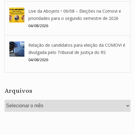
Live da Abojeris • 06/08 – Eleições na Comovi e
prioridades para o segundo semestre de 2026
04/08/2026
Relação de candidatos para eleição da COMOVI é
divulgada pelo Tribunal de Justiça do RS
04/08/2026
Arquivos
Arquivos