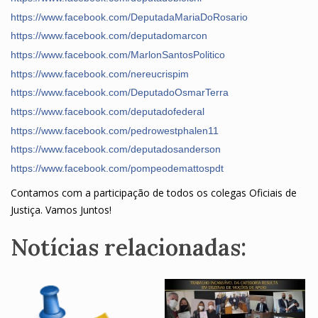
https://www.facebook.com/DeputadaMariaDoRosario
https://www.facebook.com/deputadomarcon
https://www.facebook.com/MarlonSantosPolitico
https://www.facebook.com/nereucrispim
https://www.facebook.com/DeputadoOsmarTerra
https://www.facebook.com/deputadofederal
https://www.facebook.com/pedrowestphalen11
https://www.facebook.com/deputadosanderson
https://www.facebook.com/pompeodemattospdt
Contamos com a participação de todos os colegas Oficiais de
Justiça. Vamos Juntos!
Notícias relacionadas: