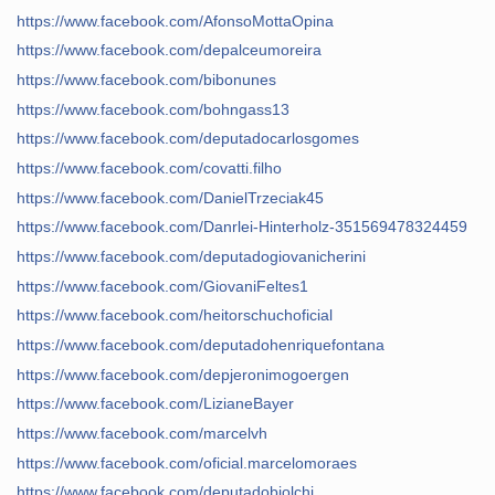
https://www.facebook.com/AfonsoMottaOpina
https://www.facebook.com/depalceumoreira
https://www.facebook.com/bibonunes
https://www.facebook.com/bohngass13
https://www.facebook.com/deputadocarlosgomes
https://www.facebook.com/covatti.filho
https://www.facebook.com/DanielTrzeciak45
https://www.facebook.com/Danrlei-Hinterholz-351569478324459
https://www.facebook.com/deputadogiovanicherini
https://www.facebook.com/GiovaniFeltes1
https://www.facebook.com/heitorschuchoficial
https://www.facebook.com/deputadohenriquefontana
https://www.facebook.com/depjeronimogoergen
https://www.facebook.com/LizianeBayer
https://www.facebook.com/marcelvh
https://www.facebook.com/oficial.marcelomoraes
https://www.facebook.com/deputadobiolchi