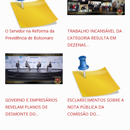
O Servidor na Reforma da
TRABALHO INCANSÁVEL DA
Previdência de Bolsonaro
CATEGORIA RESULTA EM
DEZENAS…
GOVERNO E EMPRESÁRIOS
ESCLARECIMENTOS SOBRE A
REVELAM PLANOS DE
NOTA PÚBLICA DA
DESMONTE DO…
COMISSÃO DO…