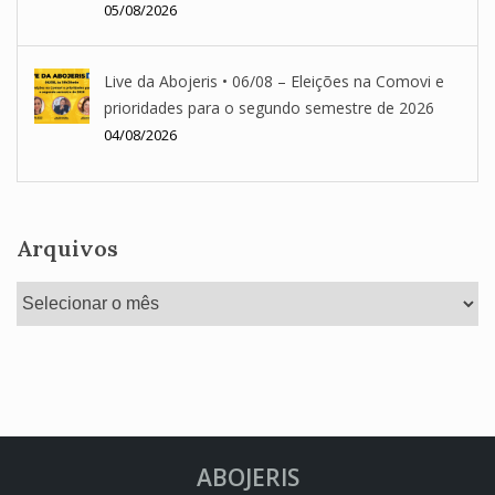
05/08/2026
Live da Abojeris • 06/08 – Eleições na Comovi e
prioridades para o segundo semestre de 2026
04/08/2026
Arquivos
Arquivos
ABOJERIS