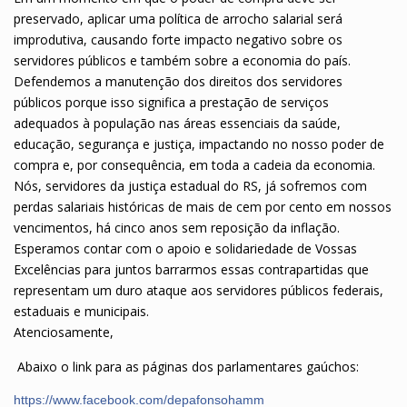
preservado, aplicar uma política de arrocho salarial será
improdutiva, causando forte impacto negativo sobre os
servidores públicos e também sobre a economia do país.
Defendemos a manutenção dos direitos dos servidores
públicos porque isso significa a prestação de serviços
adequados à população nas áreas essenciais da saúde,
educação, segurança e justiça, impactando no nosso poder de
compra e, por consequência, em toda a cadeia da economia.
Nós, servidores da justiça estadual do RS, já sofremos com
perdas salariais históricas de mais de cem por cento em nossos
vencimentos, há cinco anos sem reposição da inflação.
Esperamos contar com o apoio e solidariedade de Vossas
Excelências para juntos barrarmos essas contrapartidas que
representam um duro ataque aos servidores públicos federais,
estaduais e municipais.
Atenciosamente,
Abaixo o link para as páginas dos parlamentares gaúchos:
https://www.facebook.com/depafonsohamm