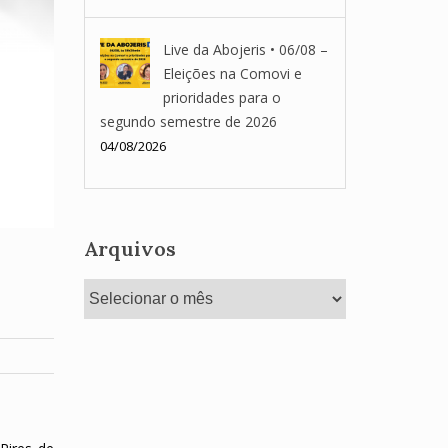
Live da Abojeris • 06/08 –
Eleições na Comovi e
prioridades para o
segundo semestre de 2026
04/08/2026
Arquivos
Arquivos