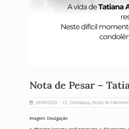
Nota de Pesar – Tati
06/09/2025
Destaques
,
Notas de Falecime
Imagem: Divulgação