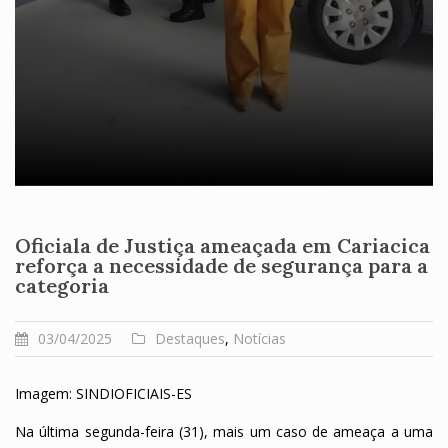
Oficiala de Justiça ameaçada em Cariacica
reforça a necessidade de segurança para a
categoria
03/04/2025
Destaques
,
Notícias
Imagem: S
INDIOFICIAIS-ES
Na última segunda-feira (31), mais um caso de ameaça a uma