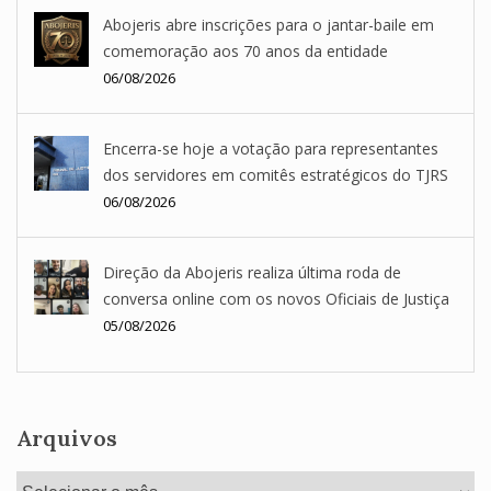
Abojeris abre inscrições para o jantar-baile em
comemoração aos 70 anos da entidade
06/08/2026
Encerra-se hoje a votação para representantes
dos servidores em comitês estratégicos do TJRS
06/08/2026
Direção da Abojeris realiza última roda de
conversa online com os novos Oficiais de Justiça
05/08/2026
Arquivos
Arquivos