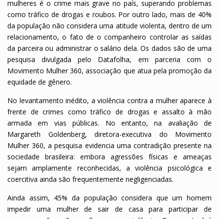
mulheres é o crime mais grave no país, superando problemas
como tráfico de drogas e roubos. Por outro lado, mais de 40%
da população não considera uma atitude violenta, dentro de um
relacionamento, o fato de o companheiro controlar as saídas
da parceira ou administrar o salário dela. Os dados são de uma
pesquisa divulgada pelo Datafolha, em parceria com o
Movimento Mulher 360, associação que atua pela promoção da
equidade de gênero.
No levantamento inédito, a violência contra a mulher aparece à
frente de crimes como tráfico de drogas e assalto à mão
armada em vias públicas. No entanto, na avaliação de
Margareth Goldenberg, diretora-executiva do Movimento
Mulher 360, a pesquisa evidencia uma contradição presente na
sociedade brasileira: embora agressões físicas e ameaças
sejam amplamente reconhecidas, a violência psicológica e
coercitiva ainda são frequentemente negligenciadas.
Ainda assim, 45% da população considera que um homem
impedir uma mulher de sair de casa para participar de