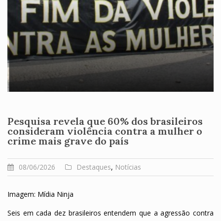
Pesquisa revela que 60% dos brasileiros
consideram violência contra a mulher o
crime mais grave do país
08/06/2026
Destaques
,
Notícias
Imagem: Mídia Ninja
Seis em cada dez brasileiros entendem que a agressão contra