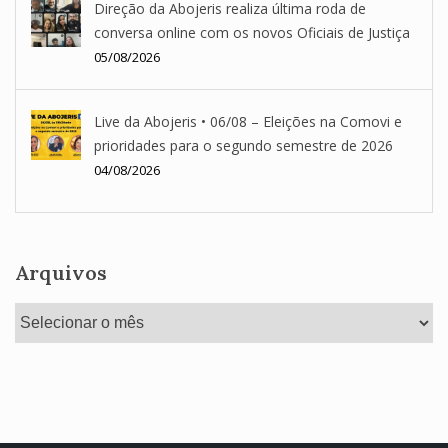
Direção da Abojeris realiza última roda de
conversa online com os novos Oficiais de Justiça
05/08/2026
Live da Abojeris • 06/08 – Eleições na Comovi e
prioridades para o segundo semestre de 2026
04/08/2026
Arquivos
Arquivos