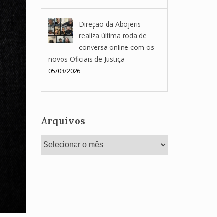
Direção da Abojeris
realiza última roda de
conversa online com os
novos Oficiais de Justiça
05/08/2026
Arquivos
Arquivos