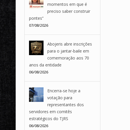
momentos em que é
preciso saber construir
pontes”
07/08/2026
Abojeris abre inscrições
para o jantar-baile em
comemoração aos 70
anos da entidade
06/08/2026
Encerra-se hoje a
votação para
representantes dos
servidores em comitês
estratégicos do TJRS
06/08/2026