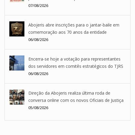
07/08/2026
Abojeris abre inscrições para o jantar-baile em
comemoração aos 70 anos da entidade
06/08/2026
Encerra-se hoje a votação para representantes
dos servidores em comitês estratégicos do TJRS
06/08/2026
Direção da Abojeris realiza última roda de
conversa online com os novos Oficiais de Justiça
05/08/2026