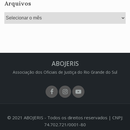
Arquivos
Arquivos
ABOJERIS
Associação dos Oficiais de Justiça do Rio Grande do Sul
Facebook
Instagram
Youtube
© 2021 ABOJERIS - Todos os direitos reservados | CNPJ:
74.702.721/0001-80