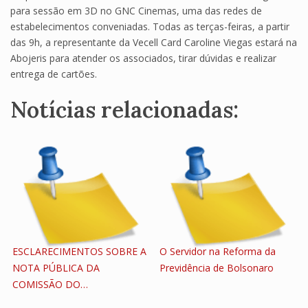
para sessão em 3D no GNC Cinemas, uma das redes de
estabelecimentos conveniadas. Todas as terças-feiras, a partir
das 9h, a representante da Vecell Card Caroline Viegas estará na
Abojeris para atender os associados, tirar dúvidas e realizar
entrega de cartões.
Notícias relacionadas:
ESCLARECIMENTOS SOBRE A
O Servidor na Reforma da
NOTA PÚBLICA DA
Previdência de Bolsonaro
COMISSÃO DO…