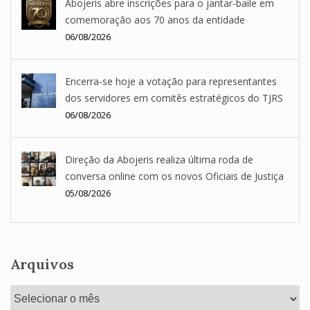
Abojeris abre inscrições para o jantar-baile em
comemoração aos 70 anos da entidade
06/08/2026
Encerra-se hoje a votação para representantes
dos servidores em comitês estratégicos do TJRS
06/08/2026
Direção da Abojeris realiza última roda de
conversa online com os novos Oficiais de Justiça
05/08/2026
Arquivos
Arquivos