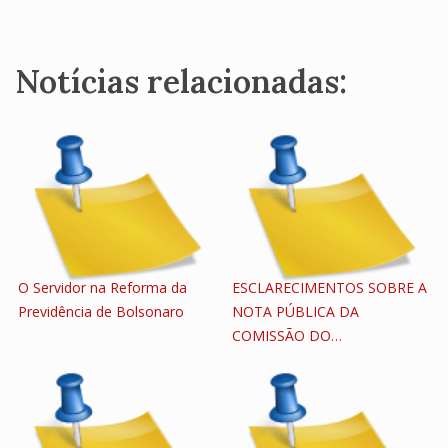
Notícias relacionadas:
O Servidor na Reforma da
ESCLARECIMENTOS SOBRE A
Previdência de Bolsonaro
NOTA PÚBLICA DA
COMISSÃO DO…