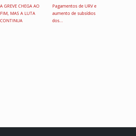
A GREVE CHEGA AO
Pagamentos de URV e
FIM, MAS A LUTA
aumento de subsídios
CONTINUA
dos…