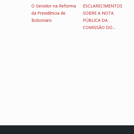
O Servidor na Reforma
ESCLARECIMENTOS
da Previdência de
SOBRE A NOTA
Bolsonaro
PÚBLICA DA
COMISSÃO DO…