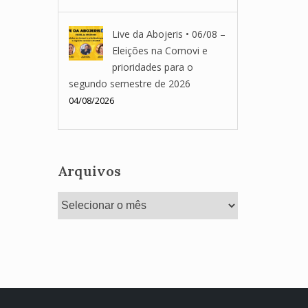
Live da Abojeris • 06/08 –
Eleições na Comovi e
prioridades para o
segundo semestre de 2026
04/08/2026
Arquivos
Arquivos