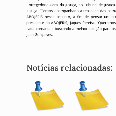
Corregedoria-Geral da Justiça, do Tribunal de Justiç
Justiça. "Temos acompanhado a realidade das comar
ABOJERIS nesse assunto, a fim de pensar um at
presidente da ABOJERIS, Jaques Pereira. "Queremos
cada comarca e buscando a melhor solução para os Ofi
Jean Gonçalves.
Notícias relacionadas: