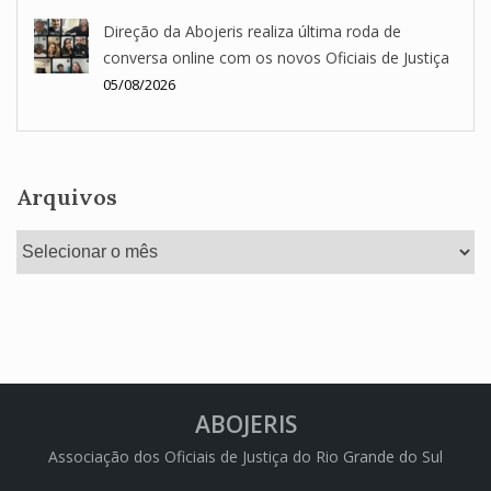
Direção da Abojeris realiza última roda de
conversa online com os novos Oficiais de Justiça
05/08/2026
Arquivos
Arquivos
ABOJERIS
Associação dos Oficiais de Justiça do Rio Grande do Sul