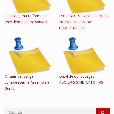
O Servidor na Reforma da
ESCLARECIMENTOS SOBRE A
Previdência de Bolsonaro
NOTA PÚBLICA DA
COMISSÃO DO…
Oficiais de Justiça
Edital de Convocação
comparecem a Assembleia
ABOJERIS SINDICATO - RS
Geral…
Search